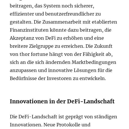
beitragen, das System noch sicherer,
effizienter und benutzerfreundlicher zu
gestalten. Die Zusammenarbeit mit etablierten
Finanzinstituten könnte dazu beitragen, die
Akzeptanz von DeFi zu erhöhen und eine
breitere Zielgruppe zu erreichen. Die Zukunft
von thor fortune hängt von der Fähigkeit ab,
sich an die sich ändernden Marktbedingungen
anzupassen und innovative Lösungen für die
Bedürfnisse der Investoren zu entwickeln.
Innovationen in der DeFi-Landschaft
Die DeFi-Landschaft ist geprägt von ständigen
Innovationen. Neue Protokolle und