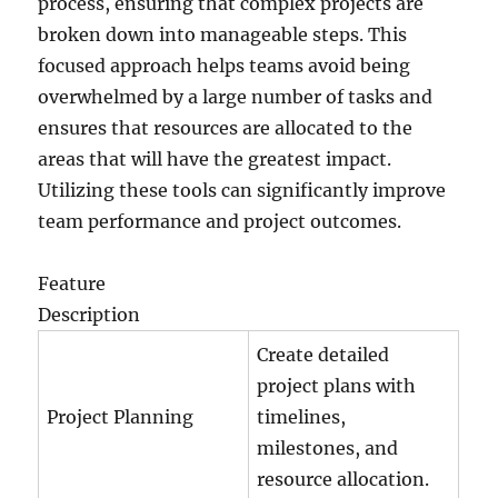
process, ensuring that complex projects are
broken down into manageable steps. This
focused approach helps teams avoid being
overwhelmed by a large number of tasks and
ensures that resources are allocated to the
areas that will have the greatest impact.
Utilizing these tools can significantly improve
team performance and project outcomes.
Feature
Description
Create detailed
project plans with
Project Planning
timelines,
milestones, and
resource allocation.