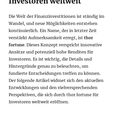
Investoren weltweit
Die Welt der Finanzinvestitionen ist ständig im
Wandel, und neue Möglichkeiten entstehen
kontinuierlich. Ein Name, der in letzter Zeit
verstärkt Aufmerksamkeit erregt, ist
thor
fortune
. Dieses Konzept verspricht innovative
Ansätze und potenziell hohe Renditen für
Investoren. Es ist wichtig, die Details und
Hintergründe genau zu beleuchten, um
fundierte Entscheidungen treffen zu können.
Der folgende Artikel widmet sich den aktuellen
Entwicklungen und den vielversprechenden
Perspektiven, die sich durch thor fortune für
Investoren weltweit eröffnen.