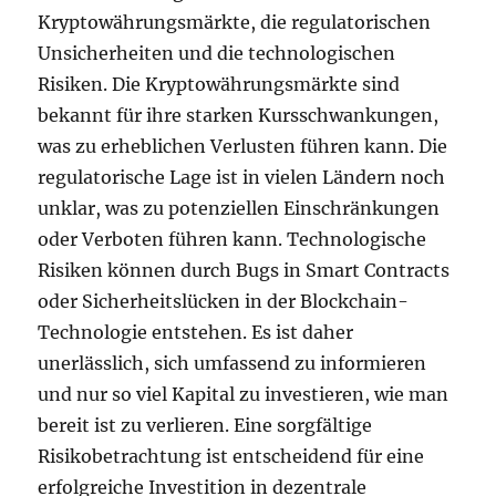
Kryptowährungsmärkte, die regulatorischen
Unsicherheiten und die technologischen
Risiken. Die Kryptowährungsmärkte sind
bekannt für ihre starken Kursschwankungen,
was zu erheblichen Verlusten führen kann. Die
regulatorische Lage ist in vielen Ländern noch
unklar, was zu potenziellen Einschränkungen
oder Verboten führen kann. Technologische
Risiken können durch Bugs in Smart Contracts
oder Sicherheitslücken in der Blockchain-
Technologie entstehen. Es ist daher
unerlässlich, sich umfassend zu informieren
und nur so viel Kapital zu investieren, wie man
bereit ist zu verlieren. Eine sorgfältige
Risikobetrachtung ist entscheidend für eine
erfolgreiche Investition in dezentrale