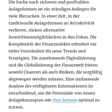
Die Suche nach sicheren und profitablen
Anlageformen ist ein ständiges Anliegen für
viele Menschen. In einer Zeit, in der
traditionelle Anlageformen an Attraktivität
verlieren, rücken alternative
Investitionsmöglichkeiten in den Fokus. Die
Komplexität der Finanzmärkte erfordert ein
tiefes Verständnis für neue Trends und
Strategien. Die zunehmende Digitalisierung
und die Globalisierung der Finanzwelt bieten
sowohl Chancen als auch Risiken, die sorgfältig
abgewogen werden müssen. Eine umfassende
Analyse der verfügbaren Informationen ist
entscheidend, um die Potenziale von neuen
Anlagekonzepten wie
thor fortune
optimal zu
nutzen.