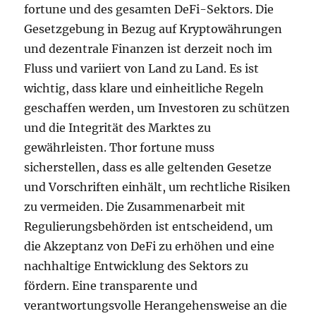
fortune und des gesamten DeFi-Sektors. Die
Gesetzgebung in Bezug auf Kryptowährungen
und dezentrale Finanzen ist derzeit noch im
Fluss und variiert von Land zu Land. Es ist
wichtig, dass klare und einheitliche Regeln
geschaffen werden, um Investoren zu schützen
und die Integrität des Marktes zu
gewährleisten. Thor fortune muss
sicherstellen, dass es alle geltenden Gesetze
und Vorschriften einhält, um rechtliche Risiken
zu vermeiden. Die Zusammenarbeit mit
Regulierungsbehörden ist entscheidend, um
die Akzeptanz von DeFi zu erhöhen und eine
nachhaltige Entwicklung des Sektors zu
fördern. Eine transparente und
verantwortungsvolle Herangehensweise an die