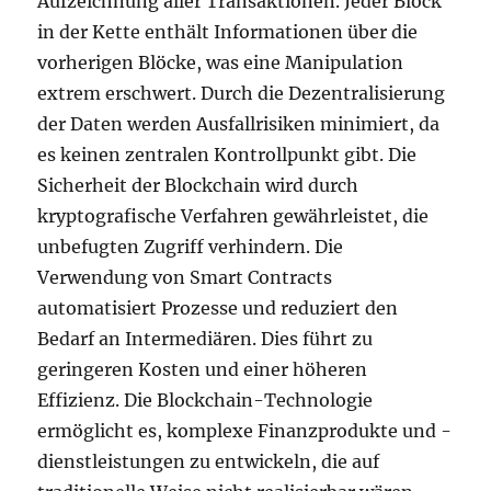
Aufzeichnung aller Transaktionen. Jeder Block
in der Kette enthält Informationen über die
vorherigen Blöcke, was eine Manipulation
extrem erschwert. Durch die Dezentralisierung
der Daten werden Ausfallrisiken minimiert, da
es keinen zentralen Kontrollpunkt gibt. Die
Sicherheit der Blockchain wird durch
kryptografische Verfahren gewährleistet, die
unbefugten Zugriff verhindern. Die
Verwendung von Smart Contracts
automatisiert Prozesse und reduziert den
Bedarf an Intermediären. Dies führt zu
geringeren Kosten und einer höheren
Effizienz. Die Blockchain-Technologie
ermöglicht es, komplexe Finanzprodukte und -
dienstleistungen zu entwickeln, die auf