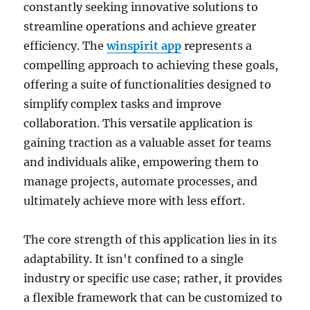
constantly seeking innovative solutions to
streamline operations and achieve greater
efficiency. The
winspirit app
represents a
compelling approach to achieving these goals,
offering a suite of functionalities designed to
simplify complex tasks and improve
collaboration. This versatile application is
gaining traction as a valuable asset for teams
and individuals alike, empowering them to
manage projects, automate processes, and
ultimately achieve more with less effort.
The core strength of this application lies in its
adaptability. It isn't confined to a single
industry or specific use case; rather, it provides
a flexible framework that can be customized to