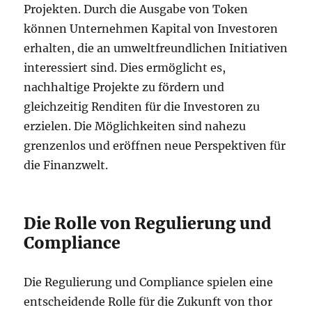
Projekten. Durch die Ausgabe von Token
können Unternehmen Kapital von Investoren
erhalten, die an umweltfreundlichen Initiativen
interessiert sind. Dies ermöglicht es,
nachhaltige Projekte zu fördern und
gleichzeitig Renditen für die Investoren zu
erzielen. Die Möglichkeiten sind nahezu
grenzenlos und eröffnen neue Perspektiven für
die Finanzwelt.
Die Rolle von Regulierung und
Compliance
Die Regulierung und Compliance spielen eine
entscheidende Rolle für die Zukunft von thor