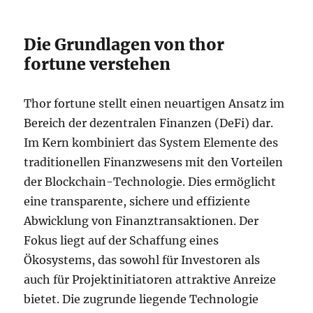
Die Grundlagen von thor
fortune verstehen
Thor fortune stellt einen neuartigen Ansatz im
Bereich der dezentralen Finanzen (DeFi) dar.
Im Kern kombiniert das System Elemente des
traditionellen Finanzwesens mit den Vorteilen
der Blockchain-Technologie. Dies ermöglicht
eine transparente, sichere und effiziente
Abwicklung von Finanztransaktionen. Der
Fokus liegt auf der Schaffung eines
Ökosystems, das sowohl für Investoren als
auch für Projektinitiatoren attraktive Anreize
bietet. Die zugrunde liegende Technologie