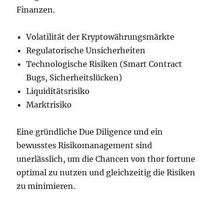
Finanzen.
Volatilität der Kryptowährungsmärkte
Regulatorische Unsicherheiten
Technologische Risiken (Smart Contract
Bugs, Sicherheitslücken)
Liquiditätsrisiko
Marktrisiko
Eine gründliche Due Diligence und ein
bewusstes Risikomanagement sind
unerlässlich, um die Chancen von thor fortune
optimal zu nutzen und gleichzeitig die Risiken
zu minimieren.