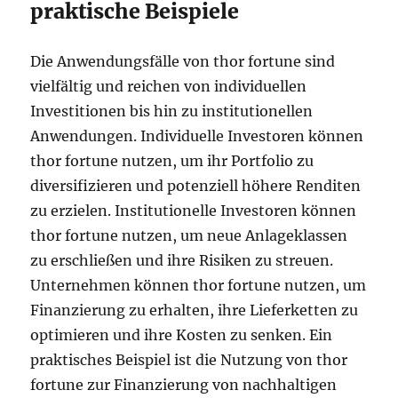
praktische Beispiele
Die Anwendungsfälle von thor fortune sind
vielfältig und reichen von individuellen
Investitionen bis hin zu institutionellen
Anwendungen. Individuelle Investoren können
thor fortune nutzen, um ihr Portfolio zu
diversifizieren und potenziell höhere Renditen
zu erzielen. Institutionelle Investoren können
thor fortune nutzen, um neue Anlageklassen
zu erschließen und ihre Risiken zu streuen.
Unternehmen können thor fortune nutzen, um
Finanzierung zu erhalten, ihre Lieferketten zu
optimieren und ihre Kosten zu senken. Ein
praktisches Beispiel ist die Nutzung von thor
fortune zur Finanzierung von nachhaltigen