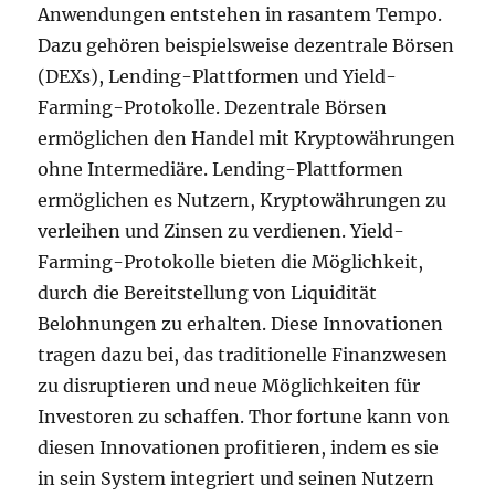
Anwendungen entstehen in rasantem Tempo.
Dazu gehören beispielsweise dezentrale Börsen
(DEXs), Lending-Plattformen und Yield-
Farming-Protokolle. Dezentrale Börsen
ermöglichen den Handel mit Kryptowährungen
ohne Intermediäre. Lending-Plattformen
ermöglichen es Nutzern, Kryptowährungen zu
verleihen und Zinsen zu verdienen. Yield-
Farming-Protokolle bieten die Möglichkeit,
durch die Bereitstellung von Liquidität
Belohnungen zu erhalten. Diese Innovationen
tragen dazu bei, das traditionelle Finanzwesen
zu disruptieren und neue Möglichkeiten für
Investoren zu schaffen. Thor fortune kann von
diesen Innovationen profitieren, indem es sie
in sein System integriert und seinen Nutzern