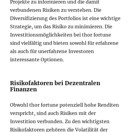
Projekte zu informieren und die damit
verbundenen Risiken zu verstehen. Die
Diversifizierung des Portfolios ist eine wichtige
Strategie, um das Risiko zu minimieren. Die
Investitionsmöglichkeiten bei thor fortune
sind vielfältig und bieten sowohl für erfahrene
als auch für unerfahrene Investoren
interessante Optionen.
Risikofaktoren bei Dezentralen
Finanzen
Obwohl thor fortune potenziell hohe Renditen
verspricht, sind auch Risiken mit der
Investition verbunden. Zu den wichtigsten
Risikofaktoren gehören die Volatilität der