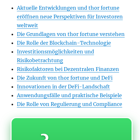
Aktuelle Entwicklungen und thor fortune
eröffnen neue Perspektiven für Investoren
weltweit
Die Grundlagen von thor fortune verstehen
Die Rolle der Blockchain-Technologie
Investitionsmöglichkeiten und
Risikobetrachtung
Risikofaktoren bei Dezentralen Finanzen
Die Zukunft von thor fortune und DeFi
Innovationen in der DeFi-Landschaft
Anwendungsfälle und praktische Beispiele
Die Rolle von Regulierung und Compliance