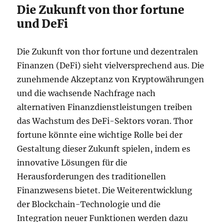
Die Zukunft von thor fortune
und DeFi
Die Zukunft von thor fortune und dezentralen
Finanzen (DeFi) sieht vielversprechend aus. Die
zunehmende Akzeptanz von Kryptowährungen
und die wachsende Nachfrage nach
alternativen Finanzdienstleistungen treiben
das Wachstum des DeFi-Sektors voran. Thor
fortune könnte eine wichtige Rolle bei der
Gestaltung dieser Zukunft spielen, indem es
innovative Lösungen für die
Herausforderungen des traditionellen
Finanzwesens bietet. Die Weiterentwicklung
der Blockchain-Technologie und die
Integration neuer Funktionen werden dazu