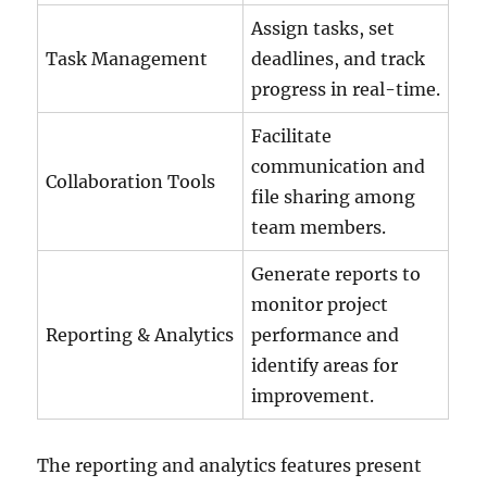
Assign tasks, set
Task Management
deadlines, and track
progress in real-time.
Facilitate
communication and
Collaboration Tools
file sharing among
team members.
Generate reports to
monitor project
Reporting & Analytics
performance and
identify areas for
improvement.
The reporting and analytics features present