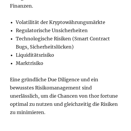
Finanzen.
Volatilität der Kryptowährungsmärkte
Regulatorische Unsicherheiten
Technologische Risiken (Smart Contract
Bugs, Sicherheitslücken)
Liquiditätsrisiko
Marktrisiko
Eine gründliche Due Diligence und ein
bewusstes Risikomanagement sind
unerlässlich, um die Chancen von thor fortune
optimal zu nutzen und gleichzeitig die Risiken
zu minimieren.