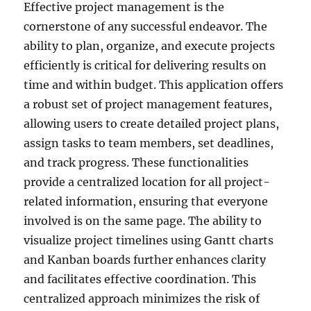
Effective project management is the
cornerstone of any successful endeavor. The
ability to plan, organize, and execute projects
efficiently is critical for delivering results on
time and within budget. This application offers
a robust set of project management features,
allowing users to create detailed project plans,
assign tasks to team members, set deadlines,
and track progress. These functionalities
provide a centralized location for all project-
related information, ensuring that everyone
involved is on the same page. The ability to
visualize project timelines using Gantt charts
and Kanban boards further enhances clarity
and facilitates effective coordination. This
centralized approach minimizes the risk of