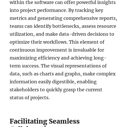
within the software can offer powerful insights
into project performance. By tracking key
metrics and generating comprehensive reports,
teams can identify bottlenecks, assess resource
utilization, and make data-driven decisions to
optimize their workflows. This element of
continuous improvement is invaluable for
maximizing efficiency and achieving long-
term success. The visual representations of
data, such as charts and graphs, make complex
information easily digestible, enabling
stakeholders to quickly grasp the current
status of projects.
Facilitating Seamless