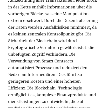
Aufzeichnung aller Transaktionen. Jeder Block
in der Kette enthält Informationen über die
vorherigen Blöcke, was eine Manipulation
extrem erschwert. Durch die Dezentralisierung
der Daten werden Ausfallrisiken minimiert, da
es keinen zentralen Kontrollpunkt gibt. Die
Sicherheit der Blockchain wird durch
kryptografische Verfahren gewährleistet, die
unbefugten Zugriff verhindern. Die
Verwendung von Smart Contracts
automatisiert Prozesse und reduziert den
Bedarf an Intermediären. Dies führt zu
geringeren Kosten und einer höheren
Effizienz. Die Blockchain-Technologie
ermöglicht es, komplexe Finanzprodukte und -
dienstleistungen zu entwickeln, die auf