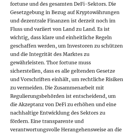
fortune und des gesamten DeFi-Sektors. Die
Gesetzgebung in Bezug auf Kryptowährungen
und dezentrale Finanzen ist derzeit noch im
Fluss und variiert von Land zu Land. Es ist
wichtig, dass klare und einheitliche Regeln
geschaffen werden, um Investoren zu schützen
und die Integrität des Marktes zu
gewährleisten. Thor fortune muss
sicherstellen, dass es alle geltenden Gesetze
und Vorschriften einhält, um rechtliche Risiken
zu vermeiden. Die Zusammenarbeit mit
Regulierungsbehörden ist entscheidend, um
die Akzeptanz von DeFi zu erhöhen und eine
nachhaltige Entwicklung des Sektors zu
fördern. Eine transparente und
verantwortungsvolle Herangehensweise an die