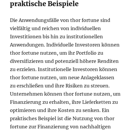
praktische Beispiele
Die Anwendungsfälle von thor fortune sind
vielfältig und reichen von individuellen
Investitionen bis hin zu institutionellen
Anwendungen. Individuelle Investoren können
thor fortune nutzen, um ihr Portfolio zu
diversifizieren und potenziell höhere Renditen
zu erzielen. Institutionelle Investoren können
thor fortune nutzen, um neue Anlageklassen
zu erschließen und ihre Risiken zu streuen.
Unternehmen können thor fortune nutzen, um
Finanzierung zu erhalten, ihre Lieferketten zu
optimieren und ihre Kosten zu senken. Ein
praktisches Beispiel ist die Nutzung von thor
fortune zur Finanzierung von nachhaltigen