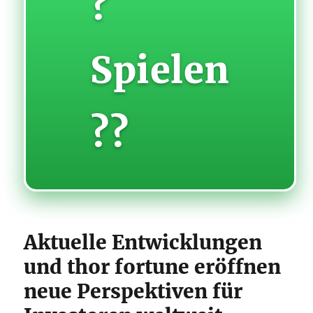
?
Spielen
??
Aktuelle Entwicklungen
und thor fortune eröffnen
neue Perspektiven für