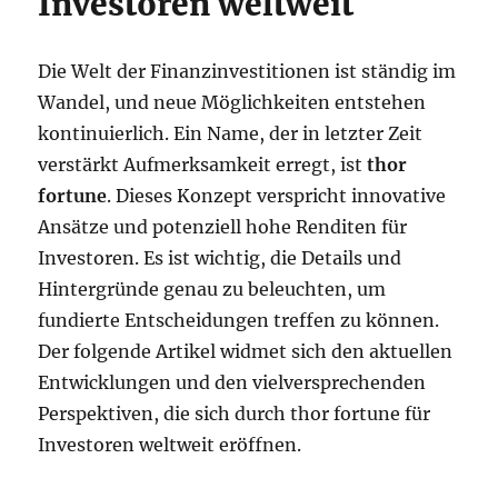
Investoren weltweit
Die Welt der Finanzinvestitionen ist ständig im
Wandel, und neue Möglichkeiten entstehen
kontinuierlich. Ein Name, der in letzter Zeit
verstärkt Aufmerksamkeit erregt, ist
thor
fortune
. Dieses Konzept verspricht innovative
Ansätze und potenziell hohe Renditen für
Investoren. Es ist wichtig, die Details und
Hintergründe genau zu beleuchten, um
fundierte Entscheidungen treffen zu können.
Der folgende Artikel widmet sich den aktuellen
Entwicklungen und den vielversprechenden
Perspektiven, die sich durch thor fortune für
Investoren weltweit eröffnen.