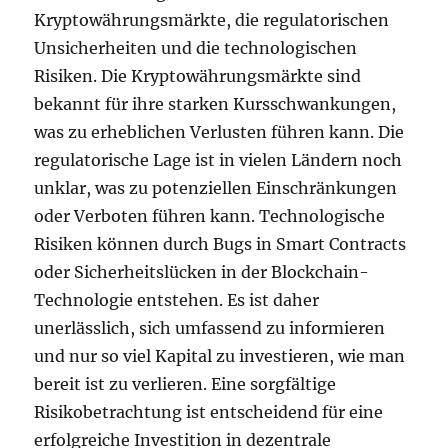
Kryptowährungsmärkte, die regulatorischen
Unsicherheiten und die technologischen
Risiken. Die Kryptowährungsmärkte sind
bekannt für ihre starken Kursschwankungen,
was zu erheblichen Verlusten führen kann. Die
regulatorische Lage ist in vielen Ländern noch
unklar, was zu potenziellen Einschränkungen
oder Verboten führen kann. Technologische
Risiken können durch Bugs in Smart Contracts
oder Sicherheitslücken in der Blockchain-
Technologie entstehen. Es ist daher
unerlässlich, sich umfassend zu informieren
und nur so viel Kapital zu investieren, wie man
bereit ist zu verlieren. Eine sorgfältige
Risikobetrachtung ist entscheidend für eine
erfolgreiche Investition in dezentrale