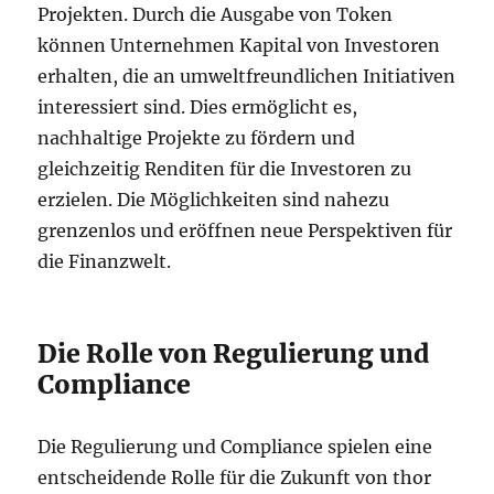
Projekten. Durch die Ausgabe von Token
können Unternehmen Kapital von Investoren
erhalten, die an umweltfreundlichen Initiativen
interessiert sind. Dies ermöglicht es,
nachhaltige Projekte zu fördern und
gleichzeitig Renditen für die Investoren zu
erzielen. Die Möglichkeiten sind nahezu
grenzenlos und eröffnen neue Perspektiven für
die Finanzwelt.
Die Rolle von Regulierung und
Compliance
Die Regulierung und Compliance spielen eine
entscheidende Rolle für die Zukunft von thor