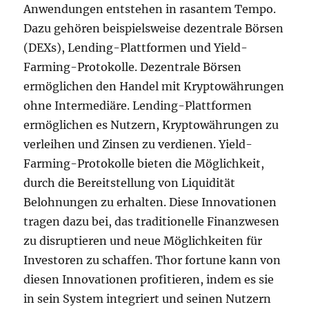
Anwendungen entstehen in rasantem Tempo.
Dazu gehören beispielsweise dezentrale Börsen
(DEXs), Lending-Plattformen und Yield-
Farming-Protokolle. Dezentrale Börsen
ermöglichen den Handel mit Kryptowährungen
ohne Intermediäre. Lending-Plattformen
ermöglichen es Nutzern, Kryptowährungen zu
verleihen und Zinsen zu verdienen. Yield-
Farming-Protokolle bieten die Möglichkeit,
durch die Bereitstellung von Liquidität
Belohnungen zu erhalten. Diese Innovationen
tragen dazu bei, das traditionelle Finanzwesen
zu disruptieren und neue Möglichkeiten für
Investoren zu schaffen. Thor fortune kann von
diesen Innovationen profitieren, indem es sie
in sein System integriert und seinen Nutzern