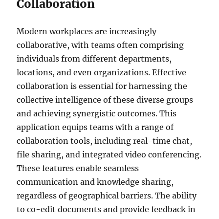
Collaboration
Modern workplaces are increasingly
collaborative, with teams often comprising
individuals from different departments,
locations, and even organizations. Effective
collaboration is essential for harnessing the
collective intelligence of these diverse groups
and achieving synergistic outcomes. This
application equips teams with a range of
collaboration tools, including real-time chat,
file sharing, and integrated video conferencing.
These features enable seamless
communication and knowledge sharing,
regardless of geographical barriers. The ability
to co-edit documents and provide feedback in