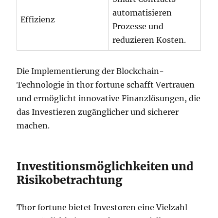
automatisieren
Effizienz
Prozesse und
reduzieren Kosten.
Die Implementierung der Blockchain-
Technologie in thor fortune schafft Vertrauen
und ermöglicht innovative Finanzlösungen, die
das Investieren zugänglicher und sicherer
machen.
Investitionsmöglichkeiten und
Risikobetrachtung
Thor fortune bietet Investoren eine Vielzahl