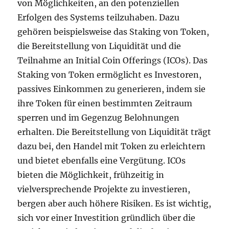
von Möglichkeiten, an den potenziellen
Erfolgen des Systems teilzuhaben. Dazu
gehören beispielsweise das Staking von Token,
die Bereitstellung von Liquidität und die
Teilnahme an Initial Coin Offerings (ICOs). Das
Staking von Token ermöglicht es Investoren,
passives Einkommen zu generieren, indem sie
ihre Token für einen bestimmten Zeitraum
sperren und im Gegenzug Belohnungen
erhalten. Die Bereitstellung von Liquidität trägt
dazu bei, den Handel mit Token zu erleichtern
und bietet ebenfalls eine Vergütung. ICOs
bieten die Möglichkeit, frühzeitig in
vielversprechende Projekte zu investieren,
bergen aber auch höhere Risiken. Es ist wichtig,
sich vor einer Investition gründlich über die