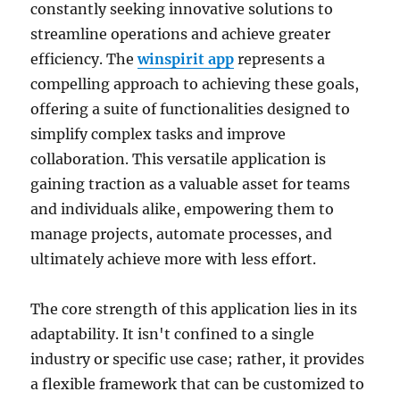
constantly seeking innovative solutions to
streamline operations and achieve greater
efficiency. The
winspirit app
represents a
compelling approach to achieving these goals,
offering a suite of functionalities designed to
simplify complex tasks and improve
collaboration. This versatile application is
gaining traction as a valuable asset for teams
and individuals alike, empowering them to
manage projects, automate processes, and
ultimately achieve more with less effort.
The core strength of this application lies in its
adaptability. It isn't confined to a single
industry or specific use case; rather, it provides
a flexible framework that can be customized to