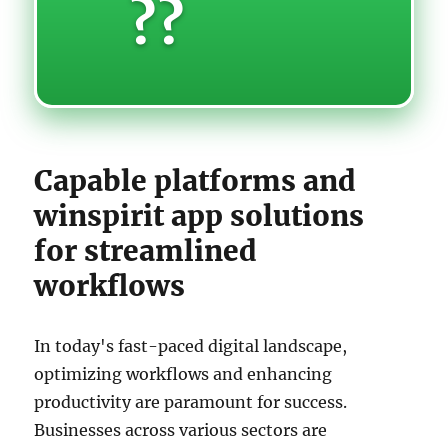
??
Capable platforms and
winspirit app solutions
for streamlined
workflows
In today's fast-paced digital landscape,
optimizing workflows and enhancing
productivity are paramount for success.
Businesses across various sectors are