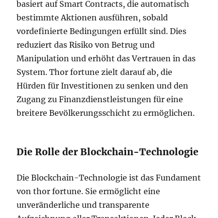
basiert auf Smart Contracts, die automatisch
bestimmte Aktionen ausführen, sobald
vordefinierte Bedingungen erfüllt sind. Dies
reduziert das Risiko von Betrug und
Manipulation und erhöht das Vertrauen in das
System. Thor fortune zielt darauf ab, die
Hürden für Investitionen zu senken und den
Zugang zu Finanzdienstleistungen für eine
breitere Bevölkerungsschicht zu ermöglichen.
Die Rolle der Blockchain-Technologie
Die Blockchain-Technologie ist das Fundament
von thor fortune. Sie ermöglicht eine
unveränderliche und transparente